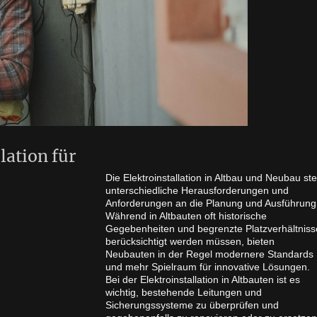
lation für
Die Elektroinstallation in Altbau und Neubau stel
unterschiedliche Herausforderungen und
Anforderungen an die Planung und Ausführung
Während in Altbauten oft historische
Gegebenheiten und begrenzte Platzverhältniss
berücksichtigt werden müssen, bieten
Neubauten in der Regel modernere Standards
und mehr Spielraum für innovative Lösungen.
Bei der Elektroinstallation in Altbauten ist es
wichtig, bestehende Leitungen und
Sicherungssysteme zu überprüfen und