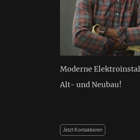
Moderne Elektroinstal
Alt- und Neubau!
Jetzt Kontaktieren