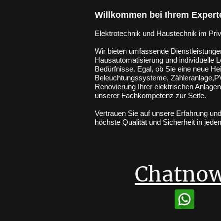
Willkommen bei Ihrem Expert
Elektrotechnik und Haustechnik im Pri
Wir bieten umfassende Dienstleistungen
Hausautomatisierung und individuelle L
Bedürfnisse. Egal, ob Sie eine neue 
Beleuchtungssysteme, Zähleranlage,PV-
Renovierung Ihrer elektrischen Anlagen
unserer Fachkompetenz zur Seite.
Vertrauen Sie auf unsere Erfahrung u
höchste Qualität und Sicherheit in jede
Chatnow