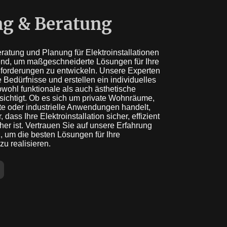
g & Beratung
atung und Planung für Elektroinstallationen
end, um maßgeschneiderte Lösungen für Ihre
nforderungen zu entwickeln. Unsere Experten
e Bedürfnisse und erstellen ein individuelles
wohl funktionale als auch ästhetische
sichtigt. Ob es sich um private Wohnräume,
e oder industrielle Anwendungen handelt,
, dass Ihre Elektroinstallation sicher, effizient
her ist. Vertrauen Sie auf unsere Erfahrung
 um die besten Lösungen für Ihre
zu realisieren.