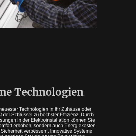
ne Technologien
 neuester Technologien in Ihr Zuhause oder
 der Schlüssel zu höchster Effizienz. Durch
ungen in der Elektroinstallation können Sie
Komfort erhöhen, sondern auch Energiekosten
 Sicherheit verbessern. Innovative Systeme