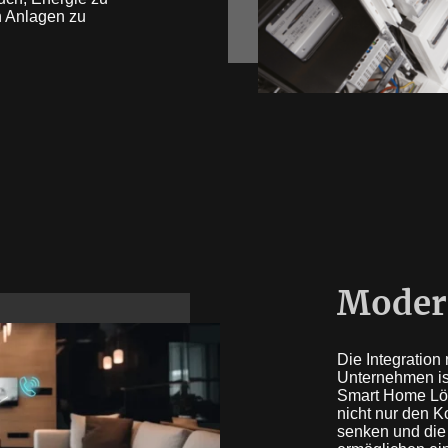
n Anlagen zu
Moder
Die Integration
Unternehmen ist
Smart Home Lös
nicht nur den 
senken und die