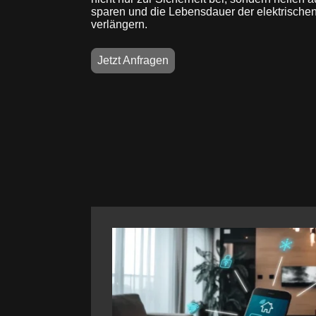
sparen und die Lebensdauer der elektrische
verlängern.
Jetzt Anfragen